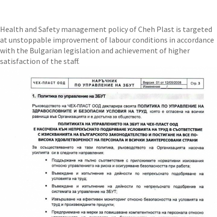
Health and Safety management policy of Cheh Plast is targeted
at unstoppable improvement of labour conditions in accordance
with the Bulgarian legislation and achievement of higher
satisfaction of the staff.