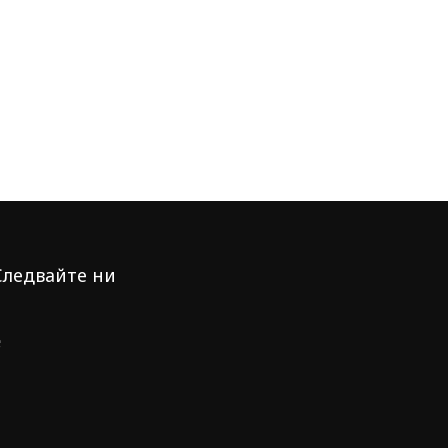
Следвайте ни