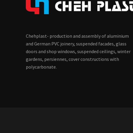
Chehplast- production and assembly of aluminium
and German PVC joinery, suspended facades, glass
doors and shop windows, suspended ceilings, winter
gardens, persiennes, cover constructions with
polycarbonate.